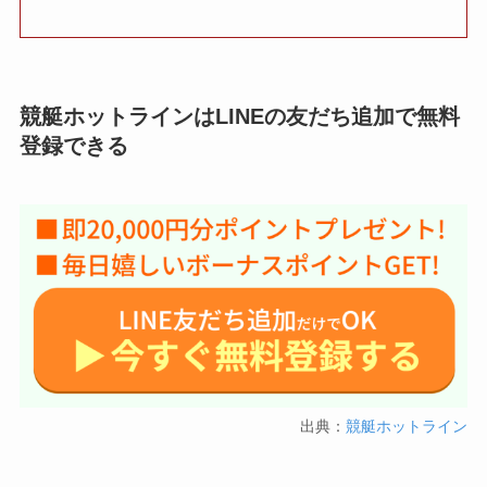
2025年6月17日
無料予想
73,200円
2025年6月16日
無料予想
24,800円
2025年6月11日
無料予想
44,000円
競艇ホットラインはLINEの友だち追加で無料
登録できる
2025年6月3日
無料予想
12,000円
2025年5月29日
無料予想
10,200円
2025年5月26日
無料予想
6,000円
2025年5月23日
無料予想
41,000円
2025年5月22日
無料予想
41,600円
2025年5月21日
無料予想
22,800円
出典：
競艇ホットライン
2025年5月14日
無料予想
10,000円