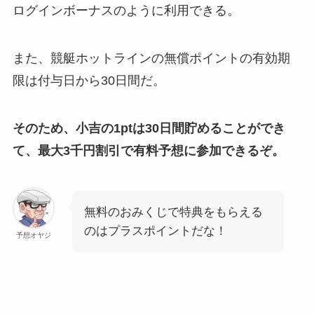
2024年10月8日
無料予想
30,800円
ログインボーナスのように利用できる。
2024年10月1日
無料予想
17,400円
また、競艇ホットラインの無償ポイントの有効期
2024年9月19日
無料予想
25,200円
限は付与日から30日間だ。
2024年9月17日
無料予想
30,400円
そのため、小吉の1ptは30日間貯めることができ
2024年9月11日
無料予想
16,600円
て、最大3千円割引で有料予想に参加できるぞ。
2024年9月4日
無料予想
28,400円
2024年9月2日
無料予想
49,800円
無料のおみくじで特典をもらえる
2024年8月28日
無料予想
31,200円
のはプラスポイントだな！
予想オヤジ
2024年8月22日
無料予想
60,600円
2024年8月21日
無料予想
18,600円