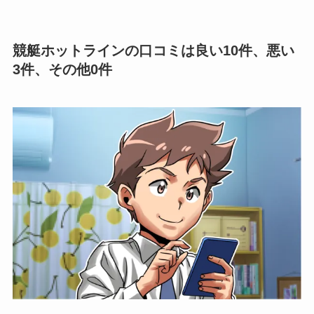
2024年2月16日
無料予想
57,600円
2024年2月15日
無料予想
32,800円
競艇ホットラインの口コミは良い10件、悪い
3件、その他0件
2024年2月14日
無料予想
40,600円
2024年2月8日
無料予想
21,200円
2024年2月7日
無料予想
18,600円
2024年2月2日
無料予想
29,000円
2024年2月1日
無料予想
16,800円
2024年1月30日
無料予想
24,400円
2024年1月29日
無料予想
54,800円
2024年1月25日
無料予想
21,200円