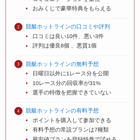
おみくじで豪華特典をもらえる
2025年10月21日
無料予想
9,400円
2025年10月20日
無料予想
10,800円
競艇ホットラインの口コミや評判
口コミは良い10件、悪い3件
2025年10月16日
無料予想
40,200円
評判は優良8個 、悪質1個
2025年10月15日
無料予想
30,200円
競艇ホットラインの無料予想
2025年10月14日
無料予想
29,000円
日曜日以外に1レース分を公開
2025年10月13日
無料予想
91,400円
10レース分の回収率が31%
選手の特徴を把握できていない
2025年10月10日
無料予想
24,600円
2025年10月9日
無料予想
40,400円
競艇ホットラインの有料予想
ポイントを購入して参加できる
2025年10月7日
無料予想
9,200円
有料予想の常設プランは7種類
2025年10月6日
無料予想
15,000円
最安値プランを登録特典で試せる