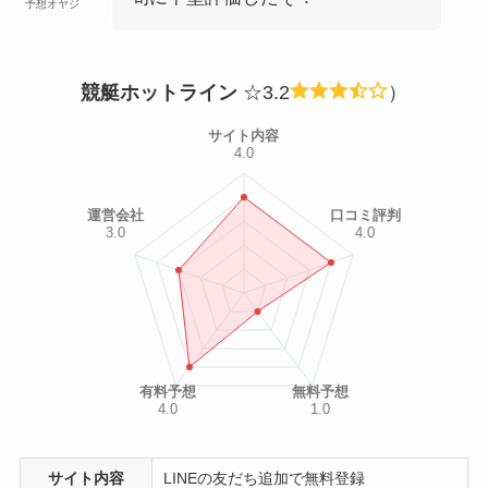
予想オヤジ
競艇ホットライン
☆3.2
）
サイト内容
4.0
運営会社
口コミ評判
3.0
4.0
有料予想
無料予想
4.0
1.0
サイト内容
LINEの友だち追加で無料登録