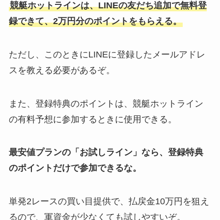
2025年5月12日
無料予想
30,600円
競艇ホットラインは、LINEの友だち追加で無料登
録できて、2万円分のポイントをもらえる。
2025年5月9日
無料予想
21,800円
2025年5月8日
無料予想
11,600円
ただし、このときにLINEに登録したメールアドレ
2025年5月1日
無料予想
16,400円
スを教える必要があるぞ。
2025年4月30日
無料予想
8,800円
また、登録特典のポイントは、競艇ホットライン
2025年4月25日
無料予想
13,400円
の有料予想に参加するときに使用できる。
2025年4月24日
無料予想
7,200円
最安値プランの「お試しライン」なら、登録特典
2025年4月22日
無料予想
10,200円
のポイントだけで参加できるな。
2025年4月17日
無料予想
31,000円
2025年4月14日
無料予想
10,400円
単発2レースの買い目提供で、払戻金10万円を狙え
るので、軍資金が少なくても試しやすいぞ。