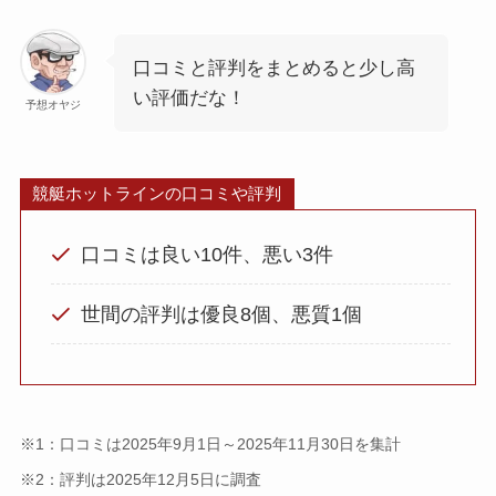
2024年4月11日
無料予想
17,000円
口コミと評判をまとめると少し高
2024年4月8日
無料予想
34,400円
い評価だな！
予想オヤジ
2024年4月2日
無料予想
47,800円
2024年3月25日
無料予想
18,000円
競艇ホットラインの口コミや評判
2024年3月20日
無料予想
44,200円
口コミは良い10件、悪い3件
2024年3月18日
無料予想
60,000円
世間の評判は優良8個、悪質1個
2024年3月14日
無料予想
16,000円
2024年3月13日
無料予想
20,000円
2024年2月22日
無料予想
40,200円
※1：口コミは2025年9月1日～2025年11月30日を集計
2024年2月21日
無料予想
20,600円
※2：評判は2025年12月5日に調査