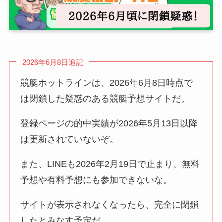
2026年6月8日追記
競艇ホットラインは、2026年6月8日時点で
は閉鎖した疑惑のある競艇予想サイトだ。
登録ページの的中実績が2026年5月13日以降
は更新されていないぞ。
また、LINEも2026年2月19日で止まり、無料
予想や有料予想にも参加できないな。
サイトが表示されなくなったら、完全に閉鎖
したとみなす予定だ。