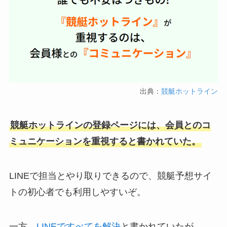
2025年3月4日
無料予想
24,600円
2025年2月28日
無料予想
78,000円
2025年2月27日
無料予想
7,800円
2025年2月26日
無料予想
9,400円
出典：
競艇ホットライン
2025年2月25日
無料予想
21,600円
2025年2月14日
無料予想
42,600円
競艇ホットラインの登録ページには、会員とのコ
2025年2月13日
無料予想
22,800円
ミュニケーションを重視すると書かれていた。
2025年2月12日
無料予想
22,000円
LINEで担当とやり取りできるので、競艇予想サイ
2025年2月7日
無料予想
16,800円
トの初心者でも利用しやすいぞ。
2025年2月5日
無料予想
19,400円
一方、
LINEですべてを解決
と書かれていたが、