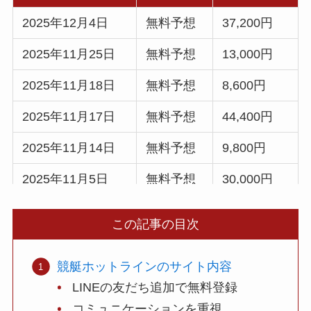
2025年12月4日
無料予想
37,200円
2025年11月25日
無料予想
13,000円
2025年11月18日
無料予想
8,600円
2025年11月17日
無料予想
44,400円
2025年11月14日
無料予想
9,800円
2025年11月5日
無料予想
30,000円
2025年10月29日
無料予想
15,200円
この記事の目次
2025年10月27日
無料予想
22,400円
競艇ホットラインのサイト内容
2025年10月24日
無料予想
26,200円
LINEの友だち追加で無料登録
2025年10月22日
無料予想
52,800円
コミュニケーションを重視