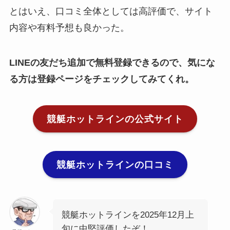
とはいえ、口コミ全体としては高評価で、サイト
内容や有料予想も良かった。
LINEの友だち追加で無料登録できるので、気にな
る方は登録ページをチェックしてみてくれ。
競艇ホットラインの公式サイト
競艇ホットラインの口コミ
競艇ホットラインを2025年12月上
旬に中堅評価したぞ！