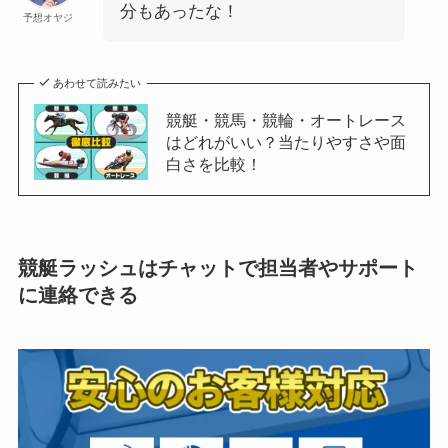
分もあったな！
予想オヤジ
2024年12月6日
無料予想
19,200円
2024年12月5日
無料予想
18,400円
あわせて読みたい
競艇・競馬・競輪・オートレース
2024年12月3日
無料予想
14,550円
はどれがいい？当たりやすさや面
白さを比較！
2024年11月25日
無料予想
34,500円
2024年11月22日
無料予想
39,600円
2024年11月22日
無料予想
15,750円
競艇ラッシュはチャットで担当者やサポート
に連絡できる
2024年11月21日
無料予想
22,800円
2024年11月20日
無料予想
22,650円
2024年11月19日
無料予想
23,850円
2024年11月19日
無料予想
23,400円