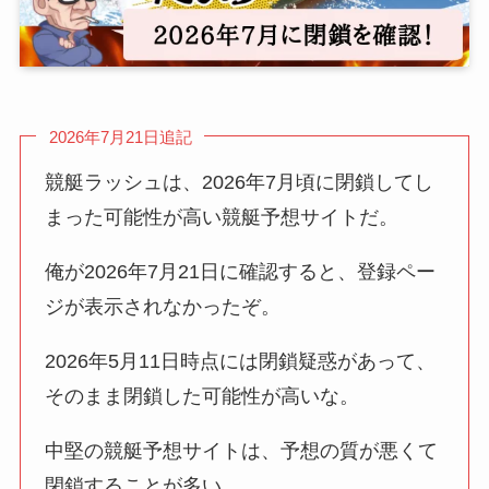
2026年7月21日追記
競艇ラッシュは、2026年7月頃に閉鎖してし
まった可能性が高い競艇予想サイトだ。
俺が2026年7月21日に確認すると、登録ペー
ジが表示されなかったぞ。
2026年5月11日時点には閉鎖疑惑があって、
そのまま閉鎖した可能性が高いな。
中堅の競艇予想サイトは、予想の質が悪くて
閉鎖することが多い。