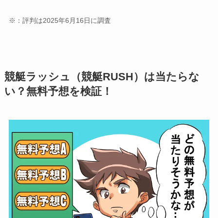
※：評判は2025年6月16日に調査
競艇ラッシュ（競艇RUSH）は当たらな
い？無料予想を検証！