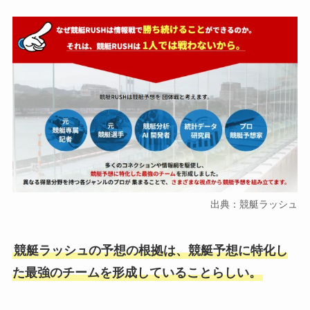
2025年1月23日
無料予想
39,600円
2025年1月23日
無料予想
10,350円
2025年1月21日
無料予想
14,600円
2025年1月21日
無料予想
14,000円
2025年1月20日
無料予想
15,200円
2025年1月16日
無料予想
14,250円
出典：競艇ラッシュ
2025年1月15日
無料予想
13,000円
2025年1月14日
無料予想
23,000円
競艇ラッシュの予想の根拠は、競艇予想に特化し
た最強のチームを形成していることらしい。
2025年1月14日
無料予想
16,200円
2025年1月9日
無料予想
26,850円