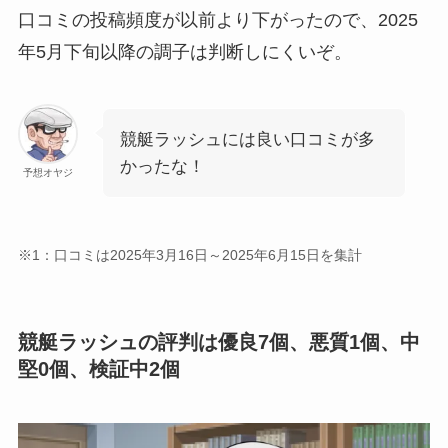
口コミの投稿頻度が以前より下がったので、2025
年5月下旬以降の調子は判断しにくいぞ。
競艇ラッシュには良い口コミが多
かったな！
予想オヤジ
※1：口コミは2025年3月16日～2025年6月15日を集計
競艇ラッシュの評判は優良7個、悪質1個、中
堅0個、検証中2個