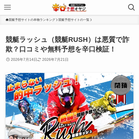
競艇予想サイトの本物ランキング
競艇予想サイトの一覧
競艇ラッシュ（競艇RUSH）は悪質で詐
欺？口コミや無料予想を辛口検証！
2026年7月14日
2026年7月21日