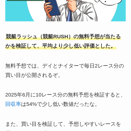
競艇ラッシュ（競艇RUSH）の無料予想が当たる
かを検証して、平均より少し低い評価とした。
無料予想では、デイとナイターで毎日2レース分の
買い目が公開されるぞ。
2025年6月に10レース分の無料予想を検証すると、
回収率
は54%で少し低い数値だったな。
また、買い目を検証して、予想しやすいレースを