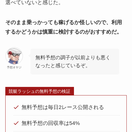
選べていないと感じた。
そのまま乗っかっても稼げるか怪しいので、利用
するかどうかは慎重に検討するのがおすすめだ。
無料予想の調子が以前よりも悪く
なったと感じているぞ。
予想オヤジ
競艇ラッシュの無料予想の検証
無料予想は毎日2レース公開される
無料予想の回収率は54%