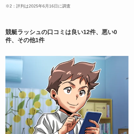
※2：評判は2025年6月16日に調査
競艇ラッシュの口コミは良い12件、悪い0
件、その他1件