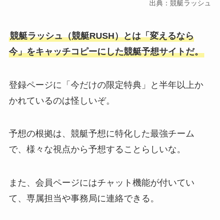
出典：競艇ラッシュ
2025年4月2日
無料予想
15,200円
2025年4月2日
無料予想
12,900円
競艇ラッシュ（競艇RUSH）とは「変えるなら
今」をキャッチコピーにした競艇予想サイトだ。
2025年4月1日
無料予想
21,800円
2025年4月1日
無料予想
13,200円
登録ページに「今だけの限定特典」と半年以上か
かれているのは怪しいぞ。
2025年3月31日
無料予想
18,500円
2025年3月28日
無料予想
12,500円
予想の根拠は、競艇予想に特化した最強チーム
2025年3月25日
無料予想
21,200円
で、様々な視点から予想することらしいな。
2025年3月24日
無料予想
18,600円
また、会員ページにはチャット機能が付いてい
2025年3月24日
無料予想
12,600円
て、専属担当や事務局に連絡できる。
2025年3月21日
無料予想
18,450円