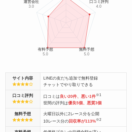
運営会社
口コミ評判
3.0
4.0
有料予想
無料予想
5.0
5.0
サイト内容
LINEの友だち追加で無料登録
チャットでやり取りできる
※1
口コミ評判
口コミは
良い20件、悪い1件
世間の評判は
優良5個、悪質3個
無料予想
火曜日以外に2レース分を公開
※2
10レース分の
回収率が113%