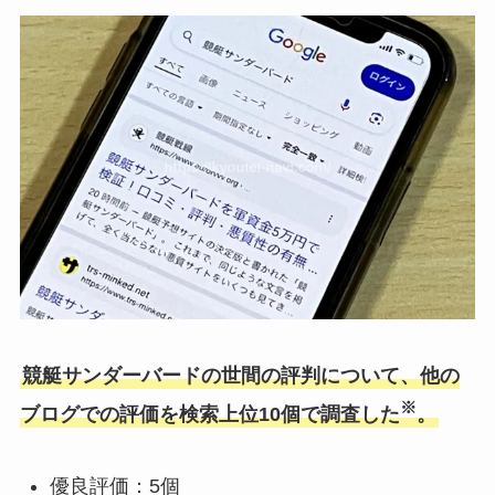
2025年12月15日
無料予想
20,400円
2025年12月12日
無料予想
46,400円
2025年12月11日
無料予想
35,600円
2025年12月11日
無料予想
23,600円
2025年12月10日
無料予想
22,800円
2025年12月5日
無料予想
33,600円
2025年11月28日
無料予想
18,600円
2025年11月27日
無料予想
93,200円
競艇サンダーバードの世間の評判について、他の
※
ブログでの評価を検索上位10個で調査した
。
2025年11月19日
無料予想
71,600円
2025年11月17日
無料予想
67,600円
優良評価：5個