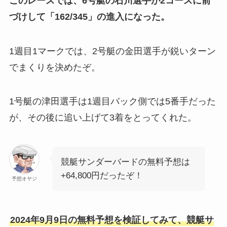
このレースでは、6号艇の石川選手が2コースに前
づけして「162/345」の進入になった。
2024年12月13日
無料予想
25,200円
2024年12月12日
無料予想
24,000円
1週目1マークでは、2号艇の金田選手が鋭いターン
でまくりを決めたぞ。
2024年12月11日
無料予想
41,600円
2024年12月6日
無料予想
44,400円
1号艇の津田選手は1週目バック側では5番手だった
2024年12月4日
無料予想
21,600円
が、その後に追い上げて3着をとってくれた。
2024年11月21日
無料予想
72,400円
2024年11月21日
無料予想
29,200円
競艇サンダーバードの無料予想は
+64,800円だったぞ！
予想オヤジ
2024年11月18日
無料予想
25,000円
2024年11月15日
無料予想
36,800円
2024年9月9日の無料予想を検証してみて、競艇サ