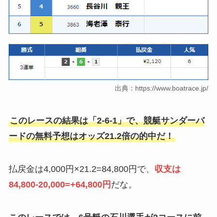
2025年1月8日
無料予想
18,800円
2025年1月8日
無料予想
17,400円
2025年1月6日
無料予想
36,000円
2025年1月6日
無料予想
14,800円
出典：https://www.boatrace.jp/
2024年12月27日
無料予想
90,800円
このレースの結果は「2-6-1」で、競艇サンダーバ
2024年12月26日
無料予想
46,800円
ードの無料予想はオッズ21.2倍の的中だ！
2024年12月25日
無料予想
71,200円
払戻金は4,000円×21.2=84,800円で、
収支は
2024年12月25日
無料予想
26,400円
84,800-20,000=+64,800円
だな。
2024年12月16日
無料予想
51,200円
2024年12月16日
無料予想
45,200円