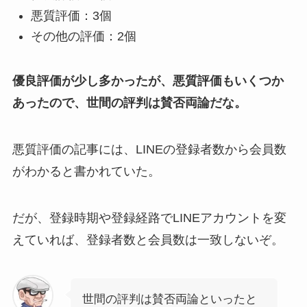
2025年11月12日
無料予想
25,600円
悪質評価：3個
その他の評価：2個
2025年11月10日
無料予想
44,000円
2025年11月10日
無料予想
29,600円
優良評価が少し多かったが、悪質評価もいくつか
あったので、世間の評判は賛否両論だな。
2025年11月7日
無料予想
51,600円
2025年11月6日
無料予想
28,800円
悪質評価の記事には、LINEの登録者数から会員数
2025年11月6日
無料予想
26,400円
がわかると書かれていた。
2025年10月31日
無料予想
38,400円
だが、登録時期や登録経路でLINEアカウントを変
2025年10月27日
無料予想
37,200円
えていれば、登録者数と会員数は一致しないぞ。
2025年10月23日
無料予想
72,400円
2025年10月20日
無料予想
24,800円
世間の評判は賛否両論といったと