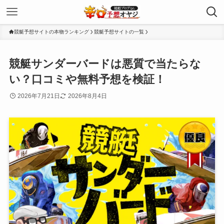
競艇予想サイトの本物ランキング
競艇予想サイトの一覧
競艇サンダーバードは悪質で当たらな
い？口コミや無料予想を検証！
2026年7月21日
2026年8月4日