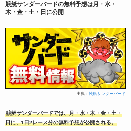
競艇サンダーバードの無料予想は月・水・
2025年7月24日
無料予想
123,600円
木・金・土・日に公開
2025年7月17日
無料予想
35,200円
2025年7月14日
無料予想
58,000円
2025年7月9日
無料予想
82,000円
2025年7月7日
無料予想
32,800円
2025年7月4日
無料予想
72,400円
2025年7月3日
無料予想
35,200円
出典：
競艇サンダーバード
2025年7月3日
無料予想
12,800円
2025年6月30日
無料予想
36,800円
競艇サンダーバードでは、月・水・木・金・土・
日に、1日2レース分の無料予想が公開される。
2025年6月30日
無料予想
36,400円