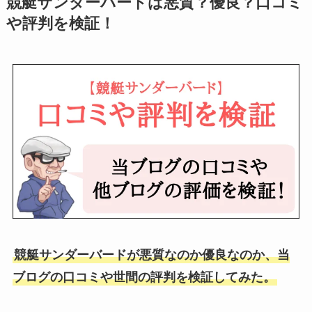
競艇サンダーバードは悪質？優良？口コミ
2026年5月1日
無料予想
36,800円
や評判を検証！
2026年4月29日
無料予想
15,800円
2026年4月27日
無料予想
55,200円
2026年4月24日
無料予想
11,200円
2026年4月23日
無料予想
34,000円
2026年4月23日
無料予想
25,200円
2026年4月22日
無料予想
36,800円
2026年4月17日
無料予想
50,000円
2026年4月17日
無料予想
39,600円
競艇サンダーバードが悪質なのか優良なのか、当
ブログの口コミや世間の評判を検証してみた。
2026年4月13日
無料予想
26,600円