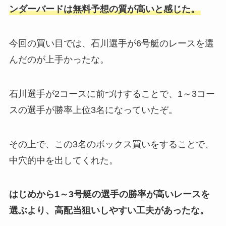
2024年11月14日
無料予想
78,400円
ンダーバードは無料予想の質が高いと感じた。
2024年11月14日
無料予想
24,800円
今回の買い目では、石川選手が6号艇のレースを選
2024年11月8日
無料予想
35,200円
んだのが上手かったな。
2024年11月7日
無料予想
21,600円
2024年11月4日
無料予想
34,400円
石川選手が2コースに前づけすることで、1～3コー
スの選手が勝率上位3名になっていたぞ。
2024年10月28日
無料予想
34,000円
2024年10月17日
無料予想
23,600円
その上で、この3名のボックス買いをすることで、
2024年10月11日
無料予想
39,200円
中穴的中を出してくれた。
2024年10月11日
無料予想
26,800円
はじめから1～3号艇の選手の勝率が高いレースを
2024年10月10日
無料予想
43,600円
選ぶより、高配当狙いしやすい工夫があったな。