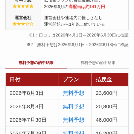
有料予想
低価格プランの目標金額が高い
2026年6月の
高配当は約141万円
運営会社
運営会社や連絡先に怪しさなし
運営開始から1年以上続いている
※1：口コミは2026年4月1日～2026年6月30日に検証
※2：無料予想は2026年6月1日～2026年6月8日に検証
無料予想の的中結果
有料予想の的中結果
日付
プラン
払戻金
2026年8月3日
無料予想
23,600円
2026年8月3日
無料予想
20,800円
2026年7月30日
無料予想
46,000円
2026年7月29日
無料予想
16,200円