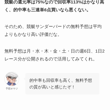
競艇の還元率は75%なので回収率113%はかなり高
2025年8月25日
無料予想
43,200円
く、的中率も三連単6点買いなら悪くない。
2025年8月21日
無料予想
11,800円
そのため、競艇サンダーバードの無料予想は平均
2025年8月7日
無料予想
16,000円
よりもかなり高い評価だな。
2025年8月4日
無料予想
31,600円
2025年8月4日
無料予想
15,000円
無料予想は月・水・木・金・土・日の週6日、1日2
レース分が公開されるので活用してみてくれ。
2025年8月1日
無料予想
61,600円
2025年7月31日
無料予想
20,800円
的中率も回収率も高く、無料予想
2025年7月30日
無料予想
79,200円
の質が高いと感じたぞ！
予想オヤジ
2025年7月28日
無料予想
23,500円
2025年7月25日
無料予想
52,400円