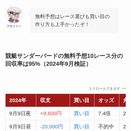
2024年10月7日
無料予想
44,600円
2024年10月7日
無料予想
31,600円
無料予想はレース選びも買い目の
作り方も上手かったぞ！
2024年10月3日
無料予想
36,800円
予想オヤジ
2024年9月26日
無料予想
30,000円
2024年9月19日
無料予想
32,400円
競艇サンダーバードの無料予想10レース分の
回収率は95%（2024年9月検証）
2024年9月12日
無料予想
36,000円
2024年9月9日
無料予想
29,600円
スクロールできます
2024年9月7日
無料予想
84,800円
2024年
収支
買い目
オッズ
舟
2024年9月7日
無料予想
25,200円
9月9日夜
+9,600円
買い目
7.4倍
20
2024年9月5日
無料予想
23,600円
9月9日昼
-20,000円
買い目
不的中
20