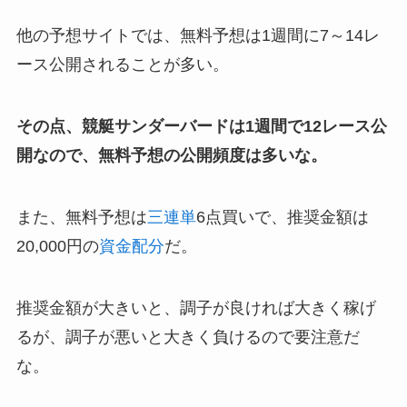
2025年6月27日
無料予想
42,400円
他の予想サイトでは、無料予想は1週間に7～14レ
ース公開されることが多い。
2025年6月27日
無料予想
21,200円
2025年6月23日
無料予想
36,800円
その点、競艇サンダーバードは1週間で12レース公
2025年6月19日
無料予想
33,200円
開なので、無料予想の公開頻度は多いな。
2025年6月16日
無料予想
24,800円
また、無料予想は
三連単
6点買いで、推奨金額は
2025年6月16日
無料予想
24,800円
20,000円の
資金配分
だ。
2025年6月12日
無料予想
23,200円
推奨金額が大きいと、調子が良ければ大きく稼げ
2025年6月12日
無料予想
18,600円
るが、調子が悪いと大きく負けるので要注意だ
2025年6月11日
無料予想
25,200円
な。
2025年6月11日
無料予想
21,800円