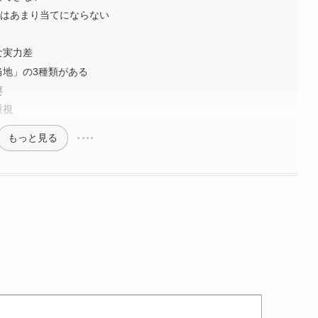
別はあまり当てにならない
な実力差
当地」の3種類がある
要
重視
もっと見る