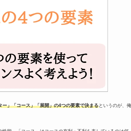
ター」「コース」「展開」の4つの要素で決まる
というのが、