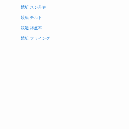
競艇 スジ舟券
競艇 チルト
競艇 得点率
競艇 フライング