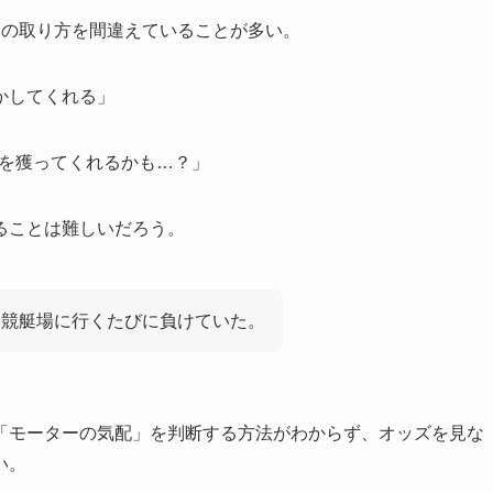
スの取り方を間違えていることが多い。
かしてくれる」
着を獲ってくれるかも…？」
ることは難しいだろう。
、競艇場に行くたびに負けていた。
「モーターの気配」を判断する方法がわからず、オッズを見な
い。