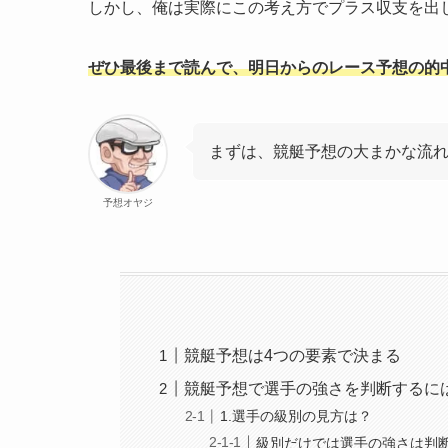
しかし、俺は実際にこの考え方でプラス収支を出
ぜひ最後まで読んで、明日からのレース予想の的
まずは、競艇予想の大まかな流
予想オヤジ
競艇予想は4つの要素で決まる
競艇予想で選手の強さを判断するに
1.選手の級別の見方は？
級別だけでは選手の強さは判