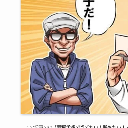
この記事では
「競艇予想で当てたい！勝ちたい！