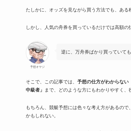
たしかに、オッズを見ながら買う方法でも、ある
しかし、人気の舟券を買っているだけでは高額の
逆に、万舟券ばかり買っていて
予想オヤジ
そこで、この記事では、
予想の仕方がわからない
中級者」
まで、どのような方にもわかりやすく、
もちろん、競艇予想には色々な考え方があるので
かもしれない。