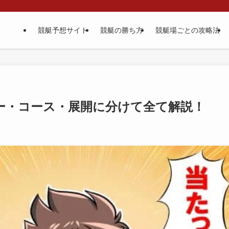
競艇予想サイト
競艇の勝ち方
競艇場ごとの攻略法
ー・コース・展開に分けて全て解説！