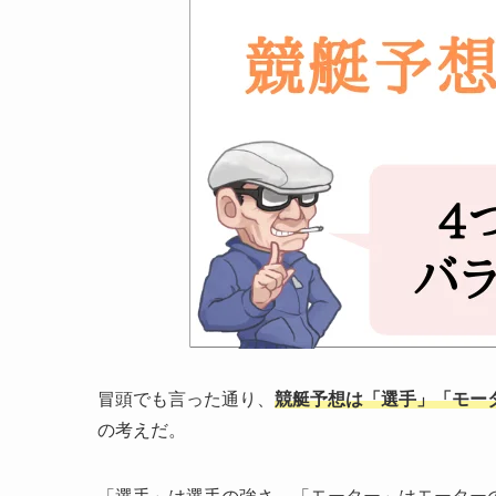
冒頭でも言った通り、
競艇予想は「選手」「モー
の考えだ。